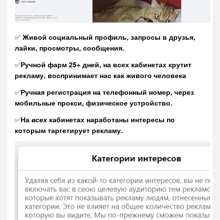
✅
Живой социальный профиль, запросы в друзья,
лайки, просмотры, сообщения.
✅
Ручной фарм 25+ дней, на всех кабинетах крутит
рекламу, воспринимает нас как живого человека
✅
Ручная регистрация на телефонный номер, через
мобильные прокси, физическое устройство.
✅
На
всех
кабинетах наработаны интересы по
которым таргетирует рекламу.