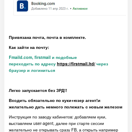
Привязана почта, почта в комплекте.
Как зайти на почту:
Fmaild.com, firstmail и подобные
переходить по адресу
https://firstmail.ltd/
через
браузер и логиниться
Легко запускается без ЗРД!!
Входить обязательно по куки+юзер агент!и
желательно дать немного полежать с новым железом
Инструкция по заводу кабинетов: добавляем куки,
выставляем user-agent, далее при старте сессии
желательно не открывать сразу FB, а открыть например