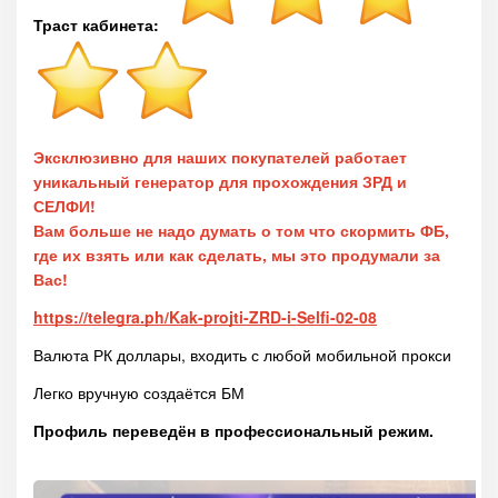
Траст кабинета:
Эксклюзивно для наших покупателей работает
уникальный генератор для прохождения ЗРД и
СЕЛФИ!
Вам больше не надо думать о том что скормить ФБ,
где их взять или как сделать, мы это продумали за
Вас!
https://telegra.ph/Kak-projti-ZRD-i-Selfi-02-08
Валюта РК доллары, входить с любой мобильной прокси
Легко вручную создаётся БМ
Профиль переведён в профессиональный режим.