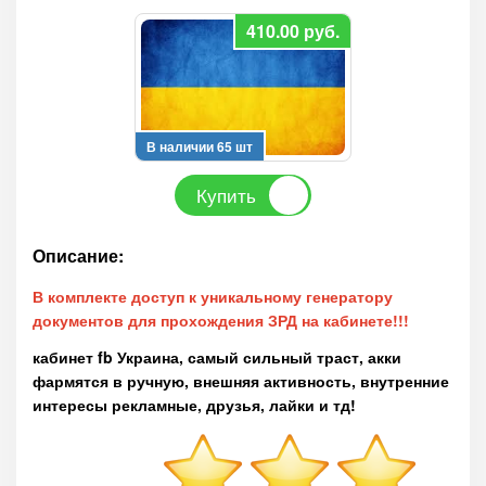
410.00
руб.
В наличии 65 шт
Купить
Описание:
В комплекте доступ к уникальному генератору
документов для прохождения ЗРД на кабинете!!!
кабинет fb Украина, самый сильный траст, акки
фармятся в ручную, внешняя активность, внутренние
интересы рекламные, друзья, лайки и тд!