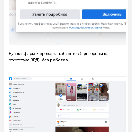
Ручной фарм и проверка кабинетов (проверены на
отсутствие ЗРД),
без роботов.