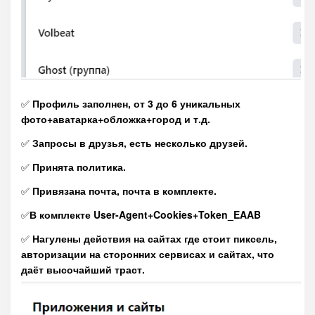
✅
Профиль заполнен, от 3 до 6 уникальных
фото+аватарка+обложка+город и т.д.
✅
Запросы в друзья, есть несколько друзей.
✅
Принята политика.
✅
Привязана почта, почта в комплекте.
✅
В комплекте User-Agent+Cookies+Token_EAAB
✅
Нагулены действия на сайтах где стоит пиксель,
авторизации на сторонних сервисах и сайтах, что
даёт высочайший траст.