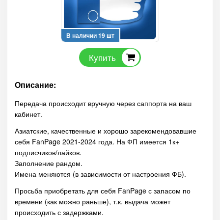
В наличии 19 шт
Купить
Описание:
Передача происходит вручную через саппорта на ваш
кабинет.
Азиатские, качественные и хорошо зарекомендовавшие
себя FanPage 2021-2024 года. На ФП имеется 1к+
подписчиков/лайков.
Заполнение рандом.
Имена меняются (в зависимости от настроения ФБ).
Просьба приобретать для себя FanPage с запасом по
времени (как можно раньше), т.к. выдача может
происходить с задержками.