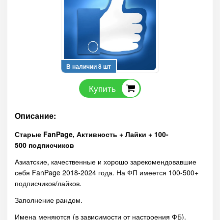
В наличии 8 шт
Купить
Описание:
Старые FanPage, Активность + Лайки + 100-
500 подписчиков
Азиатские, качественные и хорошо зарекомендовавшие
себя FanPage 2018-2024 года. На ФП имеется 100-500+
подписчиков/лайков.
Заполнение рандом.
Имена меняются (в зависимости от настроения ФБ).