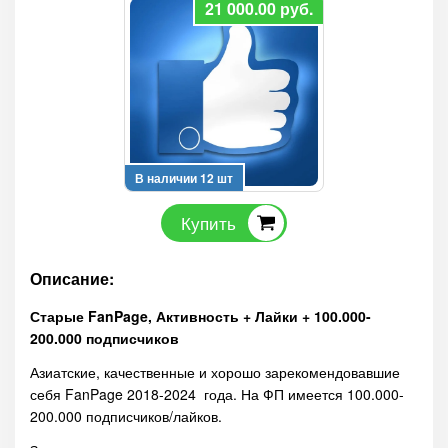
21 000.00
руб.
В наличии 12 шт
Купить
Описание:
Старые FanPage, Активность + Лайки + 100.000-
200.000 подписчиков
Азиатские, качественные и хорошо зарекомендовавшие
себя FanPage 2018-2024 года. На ФП имеется 100.000-
200.000 подписчиков/лайков.