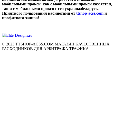
мобильными прокси, как с мобильными прокси казахстан,
так и с мобильными прокси с гео украина/беларусь.
Приятного пользования кабинетами от
ttshop-acss.com
и
профитного залива!
© 2023 TTSHOP-ACSS.COM МАГАЗИН КАЧЕСТВЕННЫХ
РАСХОДНИКОВ ДЛЯ АРБИТРАЖА ТРАФИКА