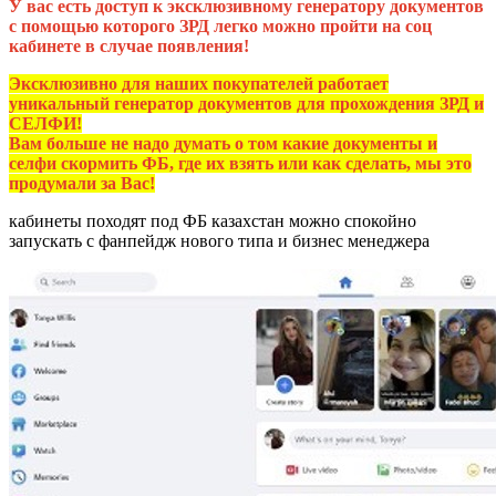
У вас есть доступ к эксклюзивному генератору документов
с помощью которого ЗРД легко можно пройти на соц
кабинете в случае появления!
Эксклюзивно для наших покупателей работает
уникальный генератор документов для прохождения ЗРД и
СЕЛФИ!
Вам больше не надо думать о том какие документы и
селфи скормить ФБ, где их взять или как сделать, мы это
продумали за Вас!
кабинеты походят под ФБ казахстан можно спокойно
запускать с фанпейдж нового типа и бизнес менеджера