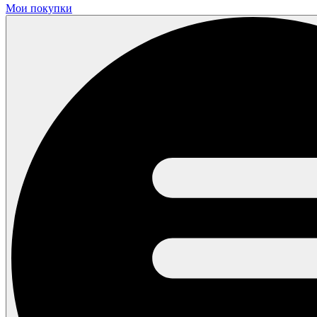
Мои покупки