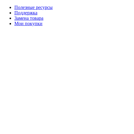
Полезные ресурсы
Поддержка
Замена товара
Мои покупки